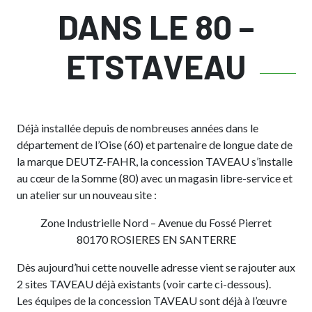
DANS LE 80 –
ETSTAVEAU
Déjà installée depuis de nombreuses années dans le
département de l’Oise (60) et partenaire de longue date de
la marque DEUTZ-FAHR, la concession TAVEAU s’installe
au cœur de la Somme (80) avec un magasin libre-service et
un atelier sur un nouveau site :
Zone Industrielle Nord – Avenue du Fossé Pierret
80170 ROSIERES EN SANTERRE
Dès aujourd’hui cette nouvelle adresse vient se rajouter aux
2 sites TAVEAU déjà existants (voir carte ci-dessous).
Les équipes de la concession TAVEAU sont déjà à l’œuvre