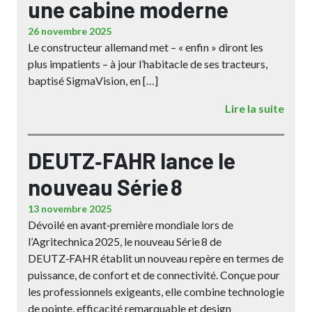
une cabine moderne
26 novembre 2025
Le constructeur allemand met – « enfin » diront les
plus impatients – à jour l’habitacle de ses tracteurs,
baptisé SigmaVision, en […]
Lire la suite
DEUTZ‑FAHR lance le
nouveau Série 8
13 novembre 2025
Dévoilé en avant‑première mondiale lors de
l’Agritechnica 2025, le nouveau Série 8 de
DEUTZ‑FAHR établit un nouveau repère en termes de
puissance, de confort et de connectivité. Conçue pour
les professionnels exigeants, elle combine technologie
de pointe, efficacité remarquable et design