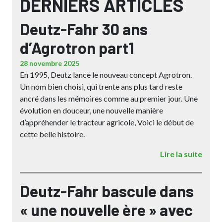
DERNIERS ARTICLES
Deutz-Fahr 30 ans
d’Agrotron part1
28 novembre 2025
En 1995, Deutz lance le nouveau concept Agrotron.
Un nom bien choisi, qui trente ans plus tard reste
ancré dans les mémoires comme au premier jour. Une
évolution en douceur, une nouvelle manière
d’appréhender le tracteur agricole, Voici le début de
cette belle histoire.
Lire la suite
Deutz-Fahr bascule dans
« une nouvelle ère » avec