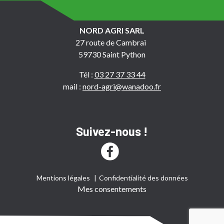
NORD AGRI SARL
27 route de Cambrai
59730 Saint Python
Tél :
03 27 37 33 44
mail :
nord-agri@wanadoo.fr
Suivez-nous !
Mentions légales
Confidentialité des données
Mes consentements