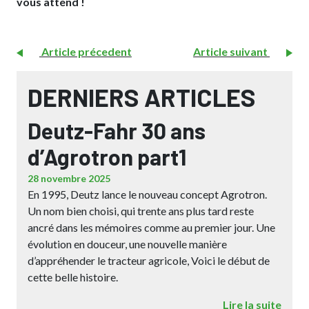
vous attend !
Article précedent
Article suivant
DERNIERS ARTICLES
Deutz-Fahr 30 ans
d’Agrotron part1
28 novembre 2025
En 1995, Deutz lance le nouveau concept Agrotron.
Un nom bien choisi, qui trente ans plus tard reste
ancré dans les mémoires comme au premier jour. Une
évolution en douceur, une nouvelle manière
d’appréhender le tracteur agricole, Voici le début de
cette belle histoire.
Lire la suite