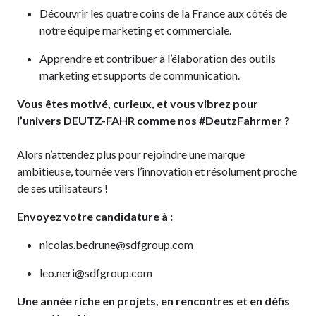
Découvrir les quatre coins de la France aux côtés de
notre équipe marketing et commerciale.
Apprendre et contribuer à l’élaboration des outils
marketing et supports de communication.
Vous êtes motivé, curieux, et vous vibrez pour
l’univers DEUTZ-FAHR comme nos #DeutzFahrmer ?
Alors n’attendez plus pour rejoindre une marque
ambitieuse, tournée vers l’innovation et résolument proche
de ses utilisateurs !
Envoyez votre candidature à :
nicolas.bedrune@sdfgroup.com
leo.neri@sdfgroup.com
Une année riche en projets, en rencontres et en défis