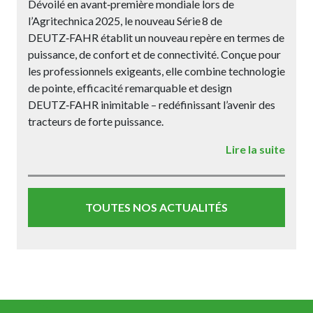
Dévoilé en avant‑première mondiale lors de
l’Agritechnica 2025, le nouveau Série 8 de
DEUTZ‑FAHR établit un nouveau repère en termes de
puissance, de confort et de connectivité. Conçue pour
les professionnels exigeants, elle combine technologie
de pointe, efficacité remarquable et design
DEUTZ‑FAHR inimitable – redéfinissant l’avenir des
tracteurs de forte puissance.
Lire la suite
TOUTES NOS ACTUALITÉS