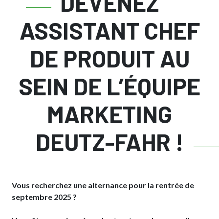
DEVENEZ
ASSISTANT CHEF
DE PRODUIT AU
SEIN DE L’ÉQUIPE
MARKETING
DEUTZ-FAHR !
Vous recherchez une alternance pour la rentrée de
septembre 2025 ?