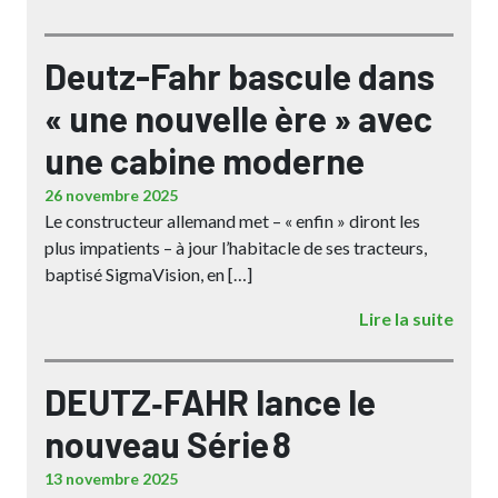
Deutz-Fahr bascule dans
« une nouvelle ère » avec
une cabine moderne
26 novembre 2025
Le constructeur allemand met – « enfin » diront les
plus impatients – à jour l’habitacle de ses tracteurs,
baptisé SigmaVision, en […]
Lire la suite
DEUTZ‑FAHR lance le
nouveau Série 8
13 novembre 2025