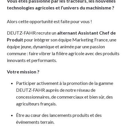
Vous êtes passionné par les tracteurs, les nouvelles
technologies agricoles et l’univers du machinisme ?
Alors cette opportunité est faite pour vous !
DEUTZ-FAHR recrute un
alternant Assistant Chef de
Produit
pour intégrer son équipe Marketing France, une
équipe jeune, dynamique et animée par une passion
commune : faire vibrer la filière agricole avec des produits
innovants et performants.
Votre mission ?
Participer activement à la promotion de la gamme
DEUTZ-FAHR auprès de notre réseau de
concessionnaires, de commerciaux et bien sûr, des
agriculteurs français.
Être au cœur des lancements produits et des
événements terrain.