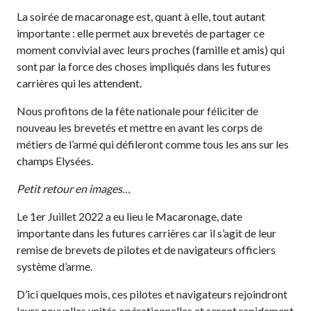
La soirée de macaronage est, quant à elle, tout autant
importante : elle permet aux brevetés de partager ce
moment convivial avec leurs proches (famille et amis) qui
sont par la force des choses impliqués dans les futures
carrières qui les attendent.
Nous profitons de la fête nationale pour féliciter de
nouveau les brevetés et mettre en avant les corps de
métiers de l’armé qui défileront comme tous les ans sur les
champs Elysées.
Petit retour en images…
Le 1er Juillet 2022 a eu lieu le Macaronage, date
importante dans les futures carrières car il s’agit de leur
remise de brevets de pilotes et de navigateurs officiers
système d’arme.
D’ici quelques mois, ces pilotes et navigateurs rejoindront
leurs nouvelles unités opérationnelles et seront rapidement