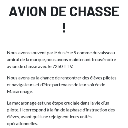
AVION DE CHASSE
!
Nous avons souvent parlé du série 9 comme du vaisseau
amiral de la marque, nous avons maintenant trouvé notre
avion de chasse avec le 7250 TTV.
Nous avons eu la chance de rencontrer des élèves pilotes
et navigateurs et d’être partenaire de leur soirée de
Macaronage.
La macaronage est une étape cruciale dans la vie d’un
pilote. Il correspond à la fin de la phase d’instruction des
élèves, avant qu’ils ne rejoignent leurs unités
opérationnelles.