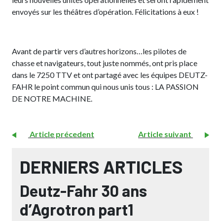
envoyés sur les théâtres d’opération. Félicitations à eux !
Avant de partir vers d’autres horizons…les pilotes de
chasse et navigateurs, tout juste nommés, ont pris place
dans le 7250 TTV et ont partagé avec les équipes DEUTZ-
FAHR le point commun qui nous unis tous : LA PASSION
DE NOTRE MACHINE.
Article précedent
Article suivant
DERNIERS ARTICLES
Deutz-Fahr 30 ans
d’Agrotron part1