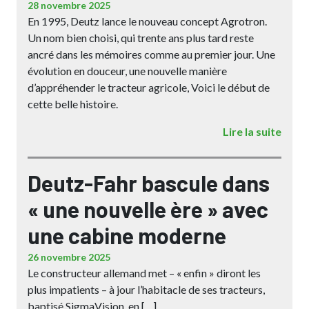
28 novembre 2025
En 1995, Deutz lance le nouveau concept Agrotron.
Un nom bien choisi, qui trente ans plus tard reste
ancré dans les mémoires comme au premier jour. Une
évolution en douceur, une nouvelle manière
d’appréhender le tracteur agricole, Voici le début de
cette belle histoire.
Lire la suite
Deutz-Fahr bascule dans
« une nouvelle ère » avec
une cabine moderne
26 novembre 2025
Le constructeur allemand met – « enfin » diront les
plus impatients – à jour l’habitacle de ses tracteurs,
baptisé SigmaVision, en […]