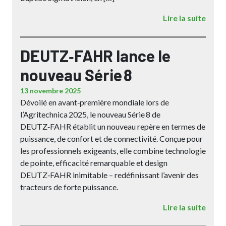
Lire la suite
DEUTZ‑FAHR lance le
nouveau Série 8
13 novembre 2025
Dévoilé en avant‑première mondiale lors de
l’Agritechnica 2025, le nouveau Série 8 de
DEUTZ‑FAHR établit un nouveau repère en termes de
puissance, de confort et de connectivité. Conçue pour
les professionnels exigeants, elle combine technologie
de pointe, efficacité remarquable et design
DEUTZ‑FAHR inimitable – redéfinissant l’avenir des
tracteurs de forte puissance.
Lire la suite